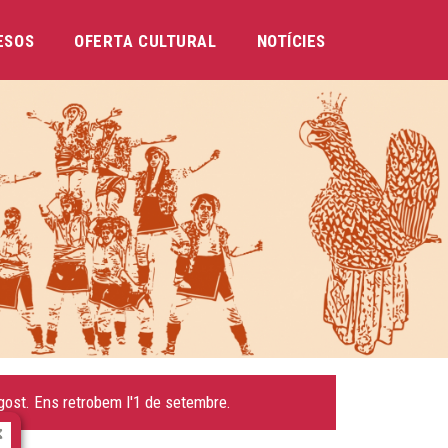
ESOS
OFERTA CULTURAL
NOTÍCIES
ost. Ens retrobem l'1 de setembre.