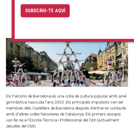
SUBSCRIU-TE AQUÍ
Els Falcons de Barcelona és una colla de cultura popular amb arrel
gimnàstica nascuda l’any 2002. Els principals impulsors van ser
membres dels Castellers de Barcelona després d’entrar en contacte
amb d’altres colles falconeres de Catalunya. Els primers assajos
van fer-se a l’Escola Tècnica i Professional del Clot (actualment
Jesuïtes del Clot).