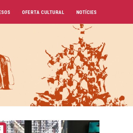
ESOS
OFERTA CULTURAL
NOTÍCIES