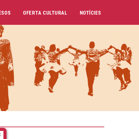
ESOS
OFERTA CULTURAL
NOTÍCIES