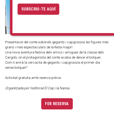
SUBSCRIU-TE AQUÍ
Presentació del conte sobre els gegants i capgrossos les figures més
grans i més espectaculars de la festa major!
Una nova aventura festiva dels amics i amigues de la classe dels
Cargols, on el protagonista del conte acaba de deixar el bolquer.
Com li anirà la cercavila de gegants i capgrossos el primer dia
sense bolquer?
Activitat gratuïta amb reserva prèvia.
Organitzada per l'editorial El Cep i la Nansa.
FER RESERVA