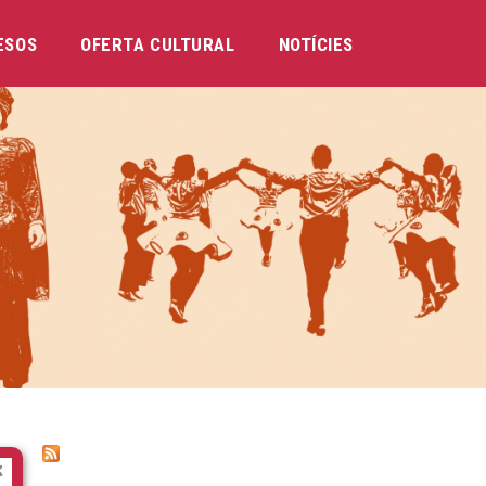
ESOS
OFERTA CULTURAL
NOTÍCIES