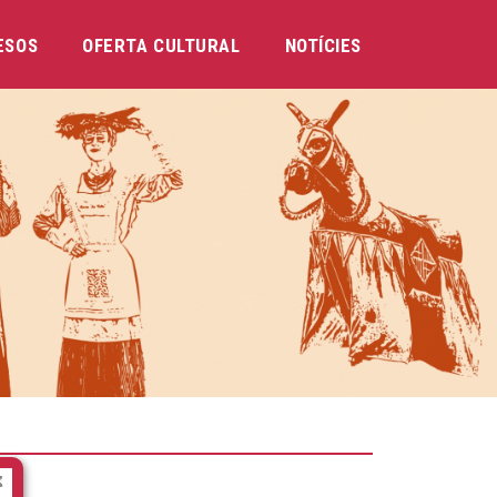
ESOS
OFERTA CULTURAL
NOTÍCIES