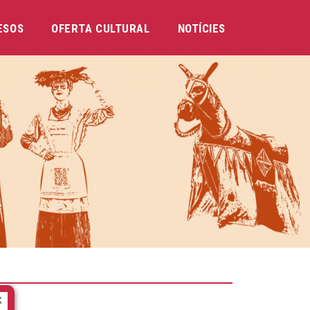
ESOS
OFERTA CULTURAL
NOTÍCIES