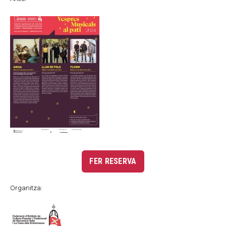
FER RESERVA
Organitza: