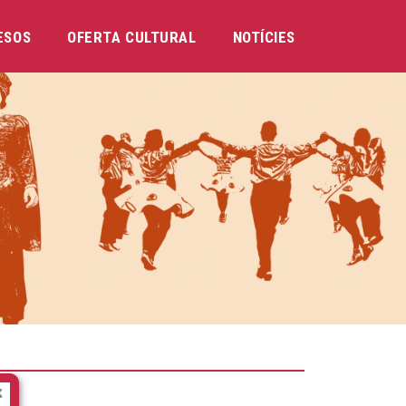
ESOS
OFERTA CULTURAL
NOTÍCIES